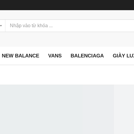
NEW BALANCE
VANS
BALENCIAGA
GIÀY L