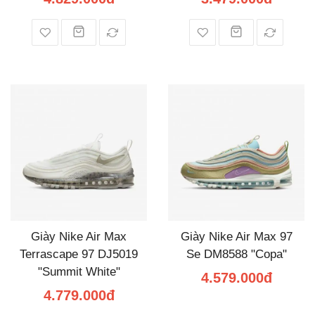
Giày Nike Air Max
Giày Nike Air Max 97
Terrascape 97 DJ5019
Se DM8588 "Copa"
"Summit White"
4.579.000đ
4.779.000đ