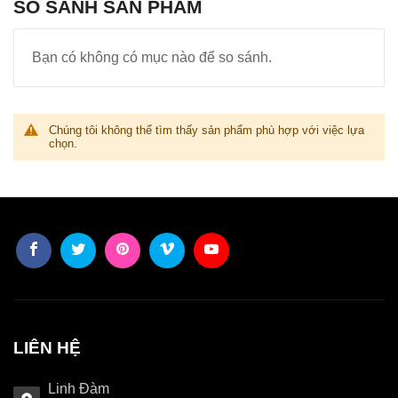
SO SÁNH SẢN PHẨM
Bạn có không có mục nào để so sánh.
Chúng tôi không thể tìm thấy sản phẩm phù hợp với việc lựa
chọn.
LIÊN HỆ
Linh Đàm