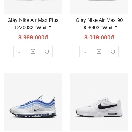
Giày Nike Air Max Plus
Giày Nike Air Max 90
DM0032 "White"
DO8903 "White"
3.999.000đ
3.019.000đ