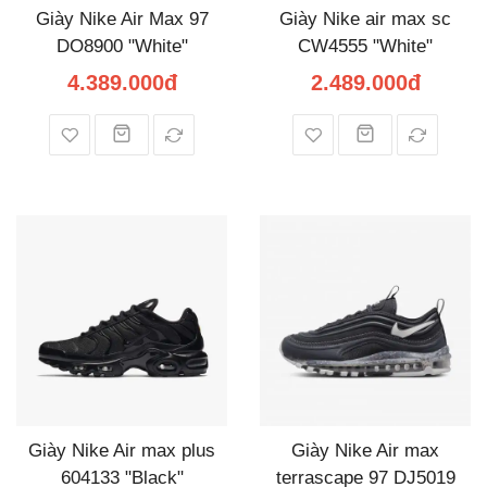
Giày Nike Air Max 97
Giày Nike air max sc
DO8900 "White"
CW4555 "White"
4.389.000đ
2.489.000đ
Giày Nike Air max plus
Giày Nike Air max
604133 "Black"
terrascape 97 DJ5019