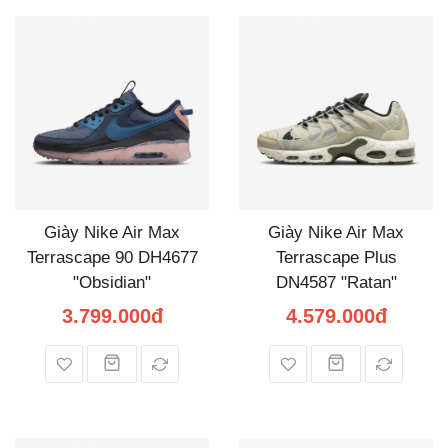
Giày Nike Air Max
Giày Nike Air Max
Terrascape 90 DH4677
Terrascape Plus
"Obsidian"
DN4587 "Ratan"
3.799.000đ
4.579.000đ