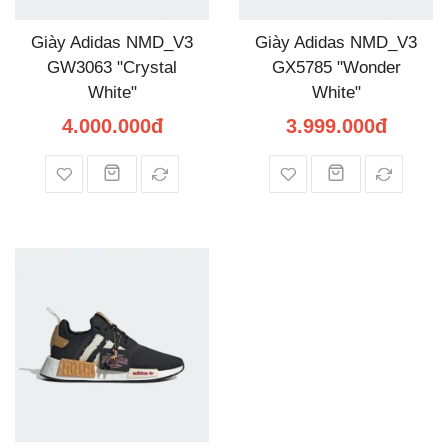
Giày Adidas NMD_V3
Giày Adidas NMD_V3
GW3063 "Crystal
GX5785 "Wonder
White"
White"
4.000.000đ
3.999.000đ