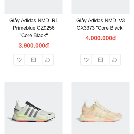
Giày Adidas NMD_R1
Giày Adidas NMD_V3
Primeblue GZ9256
GX3373 "Core Black"
"Core Black"
4.000.000đ
3.900.000đ