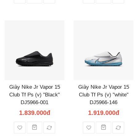
Giày Nike Jr Vapor 15
Giày Nike Jr Vapor 15
Club Tf Ps (v) "Black"
Club Tf Ps (v) "white"
DJ5966-001
DJ5966-146
1.839.000đ
1.919.000đ