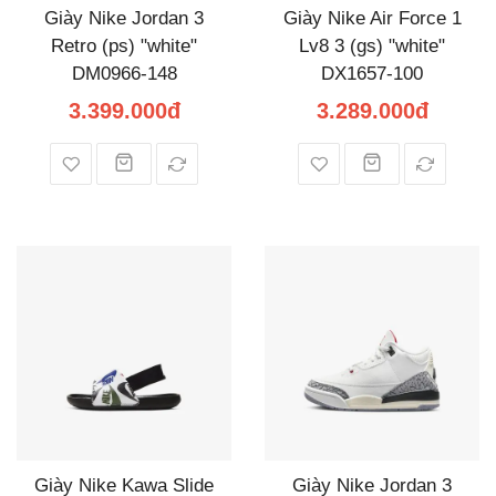
Giày Nike Jordan 3
Giày Nike Air Force 1
Retro (ps) "white"
Lv8 3 (gs) "white"
DM0966-148
DX1657-100
3.399.000đ
3.289.000đ
Giày Nike Kawa Slide
Giày Nike Jordan 3