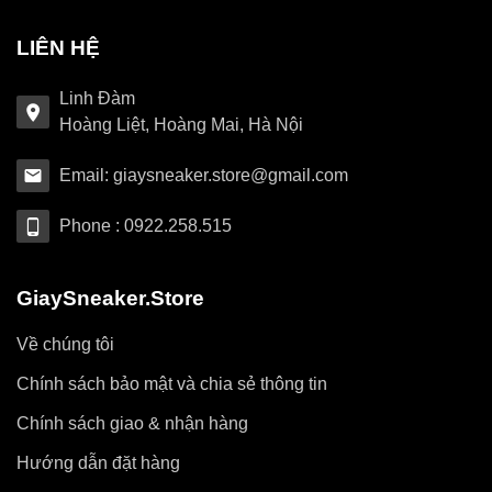
LIÊN HỆ
Linh Đàm
Hoàng Liệt, Hoàng Mai, Hà Nội
Email: giaysneaker.store@gmail.com
Phone : 0922.258.515
GiaySneaker.Store
Về chúng tôi
Chính sách bảo mật và chia sẻ thông tin
Chính sách giao & nhận hàng
Hướng dẫn đặt hàng