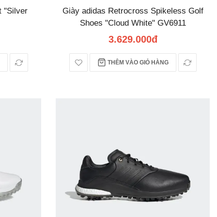
 "Silver
Giày adidas Retrocross Spikeless Golf
Shoes "Cloud White" GV6911
3.629.000đ
THÊM VÀO GIỎ HÀNG