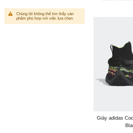
Chúng tôi không thể tìm thấy sản
phẩm phù hợp với việc lựa chọn.
Giày adidas Co
Bla