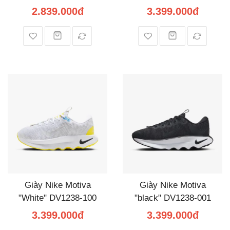
2.839.000đ
3.399.000đ
Giày Nike Motiva
Giày Nike Motiva
"White" DV1238-100
"black" DV1238-001
3.399.000đ
3.399.000đ