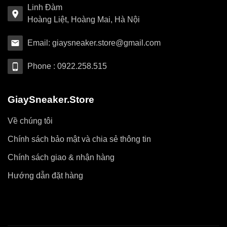
Linh Đàm
Hoàng Liệt, Hoàng Mai, Hà Nội
Email: giaysneaker.store@gmail.com
Phone : 0922.258.515
GiaySneaker.Store
Về chúng tôi
Chính sách bảo mật và chia sẻ thông tin
Chính sách giao & nhận hàng
Hướng dẫn đặt hàng