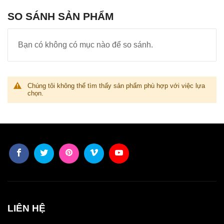
SO SÁNH SẢN PHẨM
Bạn có không có mục nào để so sánh.
Chúng tôi không thể tìm thấy sản phẩm phù hợp với việc lựa
chọn.
LIÊN HỆ