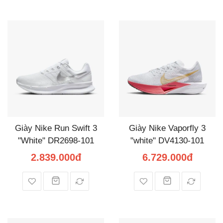
Giày Nike Run Swift 3
Giày Nike Vaporfly 3
"White" DR2698-101
"white" DV4130-101
2.839.000đ
6.729.000đ