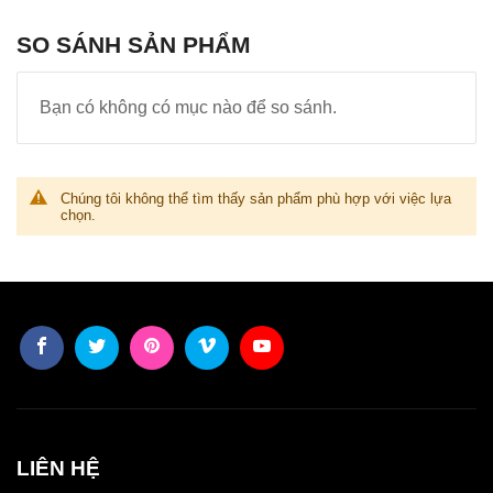
SO SÁNH SẢN PHẨM
Bạn có không có mục nào để so sánh.
Chúng tôi không thể tìm thấy sản phẩm phù hợp với việc lựa
chọn.
LIÊN HỆ