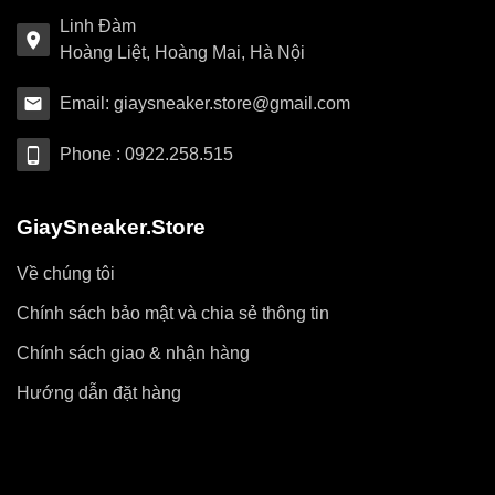
Linh Đàm
Hoàng Liệt, Hoàng Mai, Hà Nội
Email: giaysneaker.store@gmail.com
Phone : 0922.258.515
GiaySneaker.Store
Về chúng tôi
Chính sách bảo mật và chia sẻ thông tin
Chính sách giao & nhận hàng
Hướng dẫn đặt hàng