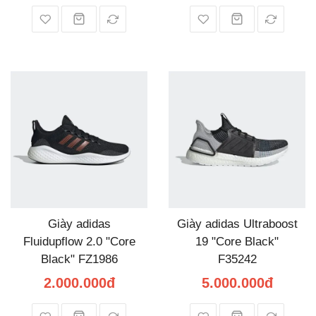
Giày adidas
Giày adidas Ultraboost
Fluidupflow 2.0 "Core
19 "Core Black"
Black" FZ1986
F35242
2.000.000đ
5.000.000đ