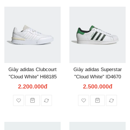
Giày adidas Clubcourt
Giày adidas Superstar
"Cloud White" H68185
"Cloud White" ID4670
2.200.000đ
2.500.000đ