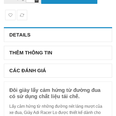
DETAILS
THÊM THÔNG TIN
CÁC ĐÁNH GIÁ
Đôi giày lấy cảm hứng từ đường đua
có sử dụng chất liệu tái chế.
Lấy cảm hứng từ những đường nét láng mượt của
xe đua, Giày Adi Racer Lo được thiết kế dành cho