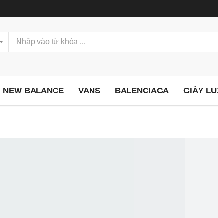
NEW BALANCE
VANS
BALENCIAGA
GIÀY L