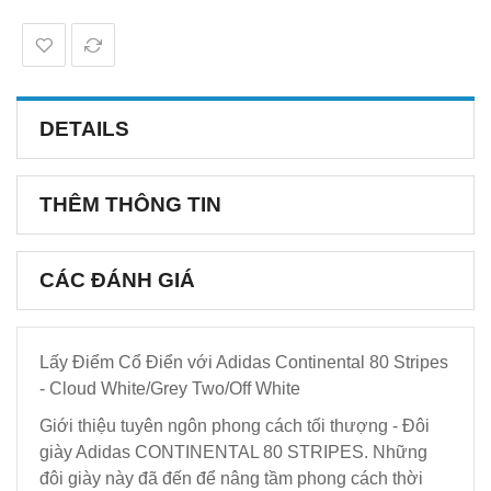
DETAILS
THÊM THÔNG TIN
CÁC ĐÁNH GIÁ
Lấy Điểm Cổ Điển với Adidas Continental 80 Stripes
- Cloud White/Grey Two/Off White
Giới thiệu tuyên ngôn phong cách tối thượng - Đôi
giày Adidas CONTINENTAL 80 STRIPES. Những
đôi giày này đã đến để nâng tầm phong cách thời