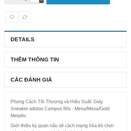
DETAILS
THÊM THÔNG TIN
CÁC ĐÁNH GIÁ
Phong Cách Tối Thượng và Hiệu Suất: Giày
Sneaker adidas Campus 80s - Mesa/Mesa/Gold
Metallic
Giới thiệu kỳ quan nâu sẽ cách mạng hóa trò chơi