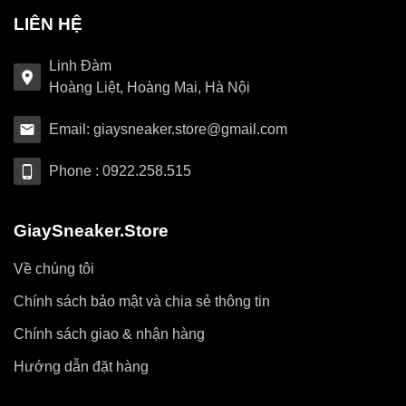
LIÊN HỆ
Linh Đàm
Hoàng Liệt, Hoàng Mai, Hà Nội
Email: giaysneaker.store@gmail.com
Phone : 0922.258.515
GiaySneaker.Store
Về chúng tôi
Chính sách bảo mật và chia sẻ thông tin
Chính sách giao & nhận hàng
Hướng dẫn đặt hàng