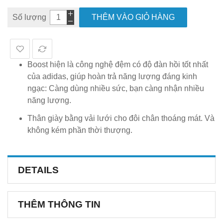
Số lượng
THÊM VÀO GIỎ HÀNG
Boost hiện là công nghệ đệm có độ đàn hồi tốt nhất
của adidas, giúp hoàn trả năng lượng đáng kinh
ngạc: Càng dùng nhiều sức, bạn càng nhận nhiều
năng lượng.
Thân giày bằng vải lưới cho đôi chân thoáng mát. Và
không kém phần thời thượng.
DETAILS
THÊM THÔNG TIN