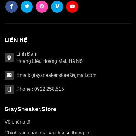
LIÊN HỆ
Linh Đàm
Hoàng Liệt, Hoàng Mai, Hà Nội
Email: giaysneaker.store@gmail.com
Phone : 0922.258.515
GiaySneaker.Store
Về chúng tôi
Chính sách bảo mật và chia sẻ thông tin