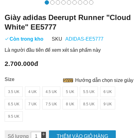
Giày adidas Deerupt Runner "Cloud
White" EE5777
Còn trong kho
SKU
ADIDAS-EE5777
Là người đầu tiên để xem xét sản phẩm này
2.700.000đ
Size
Hướng dẫn chọn size giày
3.5 UK
4 UK
4.5 UK
5 UK
5.5 UK
6 UK
6.5 UK
7 UK
7.5 UK
8 UK
8.5 UK
9 UK
9.5 UK
Số lượng
THÊM VÀO GIỎ HÀNG