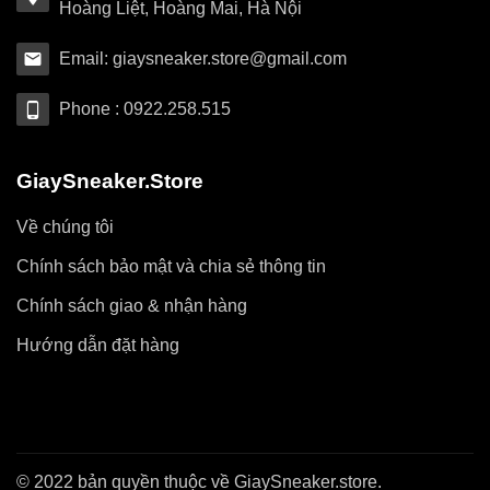
Hoàng Liệt, Hoàng Mai, Hà Nội
Email: giaysneaker.store@gmail.com
Phone : 0922.258.515
GiaySneaker.Store
Về chúng tôi
Chính sách bảo mật và chia sẻ thông tin
Chính sách giao & nhận hàng
Hướng dẫn đặt hàng
© 2022 bản quyền thuộc về GiaySneaker.store.