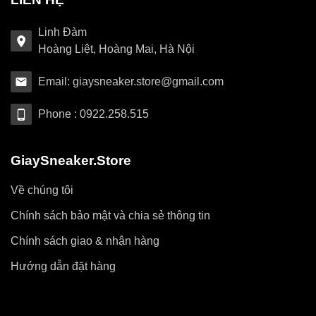
Linh Đàm
Hoàng Liệt, Hoàng Mai, Hà Nội
Email: giaysneaker.store@gmail.com
Phone : 0922.258.515
GiaySneaker.Store
Về chúng tôi
Chính sách bảo mật và chia sẻ thông tin
Chính sách giao & nhận hàng
Hướng dẫn đặt hàng