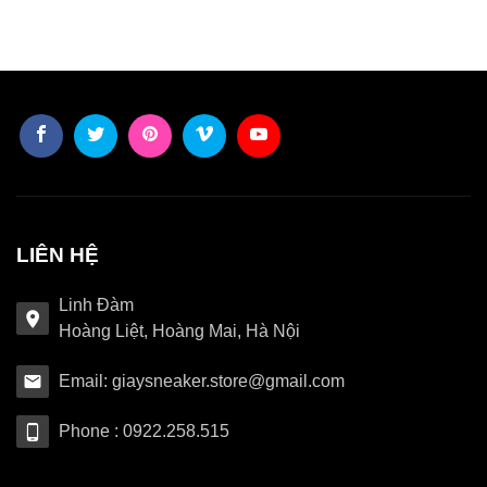
LIÊN HỆ
Linh Đàm
Hoàng Liệt, Hoàng Mai, Hà Nội
Email: giaysneaker.store@gmail.com
Phone : 0922.258.515