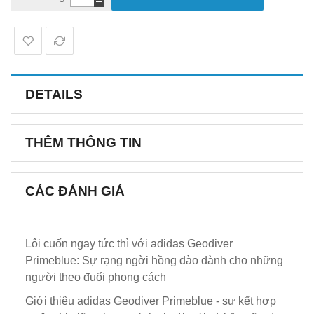
DETAILS
THÊM THÔNG TIN
CÁC ĐÁNH GIÁ
Lôi cuốn ngay tức thì với adidas Geodiver
Primeblue: Sự rạng ngời hồng đào dành cho những
người theo đuổi phong cách
Giới thiệu adidas Geodiver Primeblue - sự kết hợp