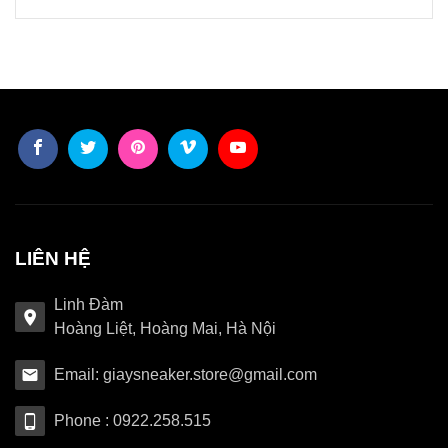
LIÊN HỆ
Linh Đàm
Hoàng Liệt, Hoàng Mai, Hà Nội
Email: giaysneaker.store@gmail.com
Phone : 0922.258.515