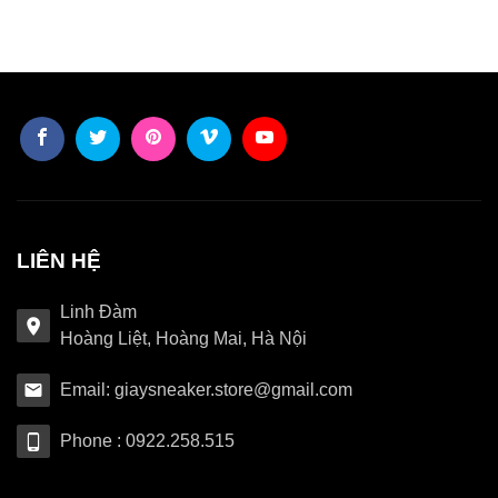
LIÊN HỆ
Linh Đàm
Hoàng Liệt, Hoàng Mai, Hà Nội
Email: giaysneaker.store@gmail.com
Phone : 0922.258.515