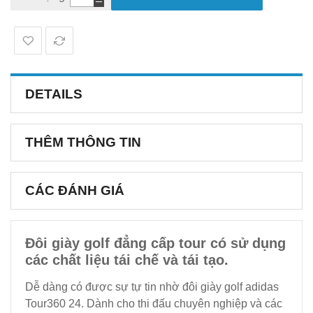
DETAILS
THÊM THÔNG TIN
CÁC ĐÁNH GIÁ
Đôi giày golf đẳng cấp tour có sử dụng
các chất liệu tái chế và tái tạo.
Dễ dàng có được sự tự tin nhờ đôi giày golf adidas
Tour360 24. Dành cho thi đấu chuyên nghiệp và các