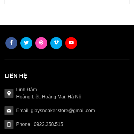
LIÊN HỆ
Linh Đàm
Hoàng Liệt, Hoàng Mai, Hà Nội
Email: giaysneaker.store@gmail.com
Phone : 0922.258.515