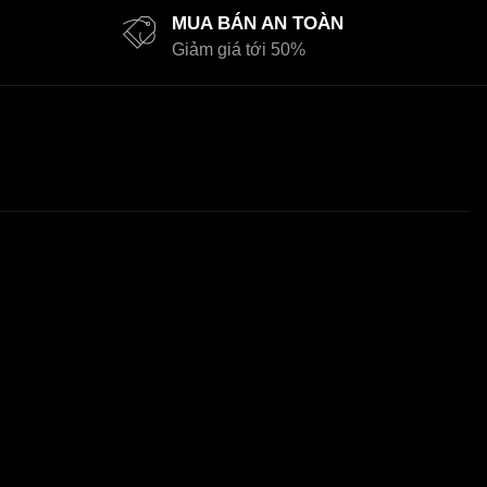
MUA BÁN AN TOÀN
Giảm giá tới 50%