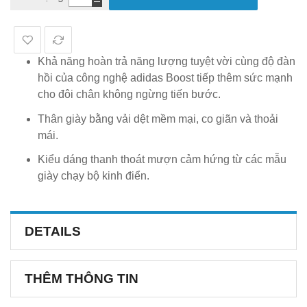
Khả năng hoàn trả năng lượng tuyệt vời cùng độ đàn
hồi của công nghệ adidas Boost tiếp thêm sức mạnh
cho đôi chân không ngừng tiến bước.
Thân giày bằng vải dệt mềm mại, co giãn và thoải
mái.
Kiểu dáng thanh thoát mượn cảm hứng từ các mẫu
giày chạy bộ kinh điển.
DETAILS
THÊM THÔNG TIN