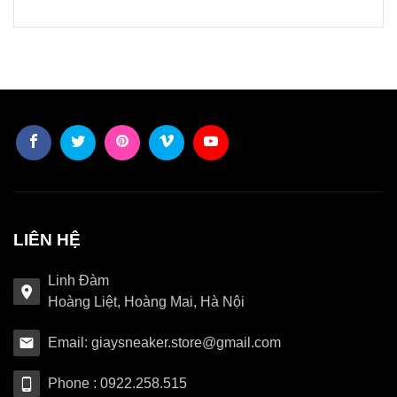
LIÊN HỆ
Linh Đàm
Hoàng Liệt, Hoàng Mai, Hà Nội
Email: giaysneaker.store@gmail.com
Phone : 0922.258.515