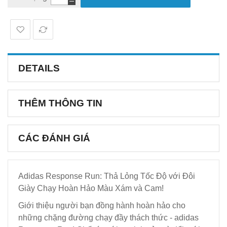
DETAILS
THÊM THÔNG TIN
CÁC ĐÁNH GIÁ
Adidas Response Run: Thả Lỏng Tốc Độ với Đôi
Giày Chạy Hoàn Hảo Màu Xám và Cam!
Giới thiệu người bạn đồng hành hoàn hảo cho
những chặng đường chạy đầy thách thức - adidas