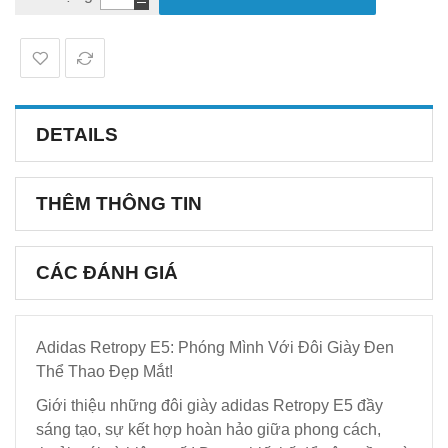
DETAILS
THÊM THÔNG TIN
CÁC ĐÁNH GIÁ
Adidas Retropy E5: Phóng Mình Với Đôi Giày Đen
Thể Thao Đẹp Mắt!
Giới thiệu những đôi giày adidas Retropy E5 đầy
sáng tạo, sự kết hợp hoàn hảo giữa phong cách,