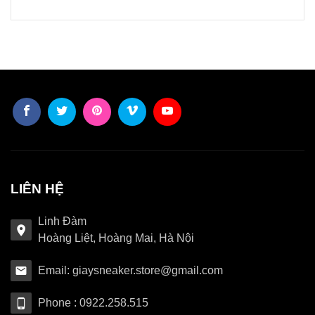
LIÊN HỆ
Linh Đàm
Hoàng Liệt, Hoàng Mai, Hà Nội
Email: giaysneaker.store@gmail.com
Phone : 0922.258.515