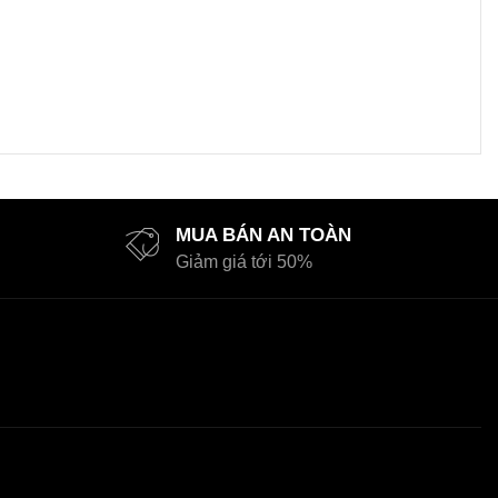
MUA BÁN AN TOÀN
Giảm giá tới 50%