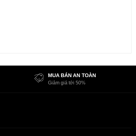
MUA BÁN AN TOÀN
Giảm giá tới 50%