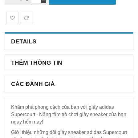
DETAILS
THÊM THÔNG TIN
CÁC ĐÁNH GIÁ
Khám phá phong cách của bạn với giày adidas
Supercourt - Nâng tầm trò chơi giày sneaker của bạn
ngay hôm nay!
Giới thiệu những đôi giày sneaker adidas Supercourt