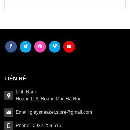
LIÊN HỆ
Linh Đàm
Hoàng Liệt, Hoàng Mai, Hà Nội
Email: giaysneaker.store@gmail.com
Phone : 0922.258.515