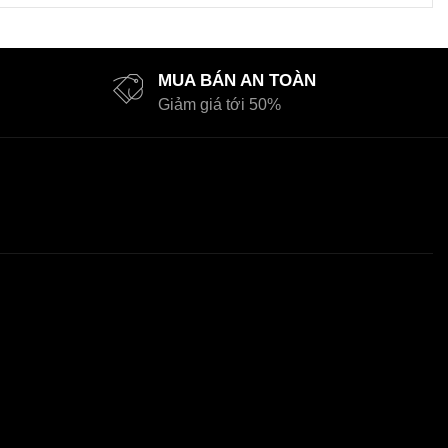
MUA BÁN AN TOÀN
Giảm giá tới 50%