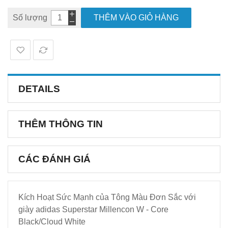
Số lượng
THÊM VÀO GIỎ HÀNG
DETAILS
THÊM THÔNG TIN
CÁC ĐÁNH GIÁ
Kích Hoạt Sức Mạnh của Tông Màu Đơn Sắc với
giày adidas Superstar Millencon W - Core
Black/Cloud White