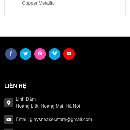
Copper Metallic.
LIÊN HỆ
Linh Đàm
Hoàng Liệt, Hoàng Mai, Hà Nội
Email: giaysneaker.store@gmail.com