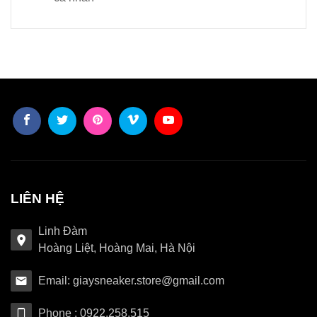
LIÊN HỆ
Linh Đàm
Hoàng Liệt, Hoàng Mai, Hà Nội
Email: giaysneaker.store@gmail.com
Phone : 0922.258.515