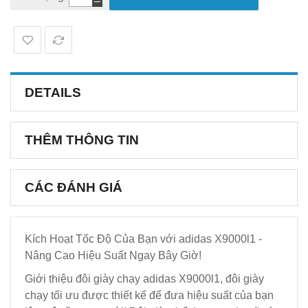
DETAILS
THÊM THÔNG TIN
CÁC ĐÁNH GIÁ
Kích Hoạt Tốc Độ Của Bạn với adidas X9000l1 -
Nâng Cao Hiệu Suất Ngay Bây Giờ!
Giới thiệu đôi giày chạy adidas X9000l1, đôi giày
chạy tối ưu được thiết kế để đưa hiệu suất của bạn