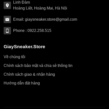
Linh Đàm
Hoàng Liệt, Hoàng Mai, Hà Nội
Email: giaysneaker.store@gmail.com
Phone : 0922.258.515
GiaySneaker.Store
Về chúng tôi
Chính sách bảo mật và chia sẻ thông tin
Chính sách giao & nhận hàng
Hướng dẫn đặt hàng