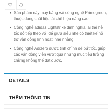
Sản phẩm này may bằng vải công nghệ Primegreen,
thuộc dòng chất liệu tái chế hiệu năng cao.
Công nghệ adidas Lightstrike định nghĩa lại thế hệ
tốc độ tiếp theo với đế giữa siêu nhẹ có thiết kế hỗ
trợ vận động linh hoạt, nhẹ nhàng.
Công nghệ Adizero được tinh chỉnh để bứt tốc, giúp
các vận động viên vượt qua những mục tiêu tưởng
chừng không thể đạt được.
DETAILS
THÊM THÔNG TIN