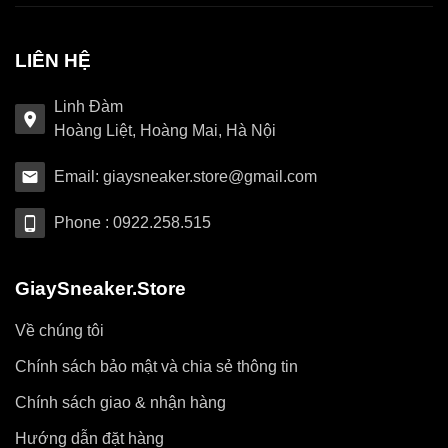
LIÊN HỆ
Linh Đàm
Hoàng Liệt, Hoàng Mai, Hà Nội
Email: giaysneaker.store@gmail.com
Phone : 0922.258.515
GiaySneaker.Store
Về chúng tôi
Chính sách bảo mật và chia sẻ thông tin
Chính sách giao & nhận hàng
Hướng dẫn đặt hàng