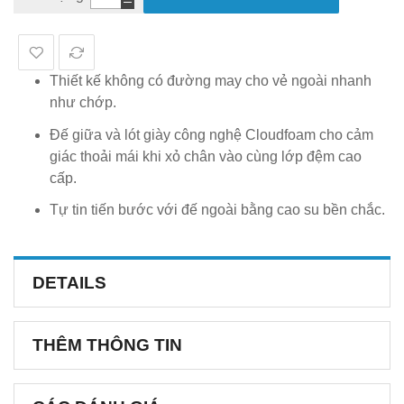
Thiết kế không có đường may cho vẻ ngoài nhanh
như chớp.
Đế giữa và lót giày công nghệ Cloudfoam cho cảm
giác thoải mái khi xỏ chân vào cùng lớp đệm cao
cấp.
Tự tin tiến bước với đế ngoài bằng cao su bền chắc.
DETAILS
THÊM THÔNG TIN