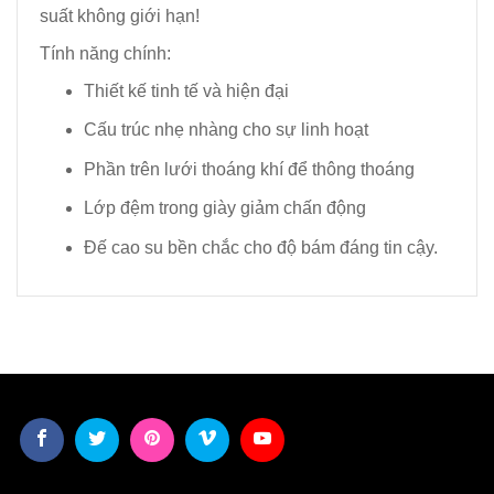
suất không giới hạn!
Tính năng chính:
Thiết kế tinh tế và hiện đại
Cấu trúc nhẹ nhàng cho sự linh hoạt
Phần trên lưới thoáng khí để thông thoáng
Lớp đệm trong giày giảm chấn động
Đế cao su bền chắc cho độ bám đáng tin cậy.