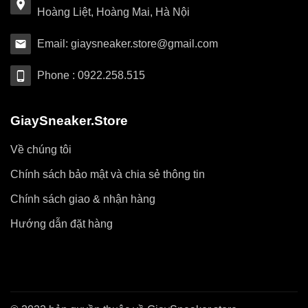
Hoàng Liệt, Hoàng Mai, Hà Nội
Email: giaysneaker.store@gmail.com
Phone : 0922.258.515
GiaySneaker.Store
Về chúng tôi
Chính sách bảo mật và chia sẻ thông tin
Chính sách giao & nhận hàng
Hướng dẫn đặt hàng