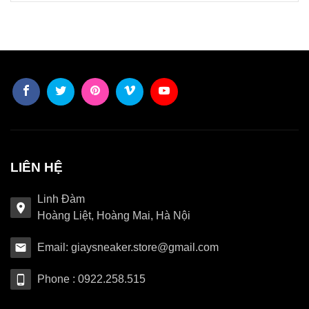
LIÊN HỆ
Linh Đàm
Hoàng Liệt, Hoàng Mai, Hà Nội
Email: giaysneaker.store@gmail.com
Phone : 0922.258.515