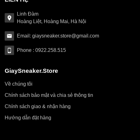
Linh Đàm
Hoàng Liệt, Hoàng Mai, Hà Nội
Email: giaysneaker.store@gmail.com
Phone : 0922.258.515
GiaySneaker.Store
Về chúng tôi
Chính sách bảo mật và chia sẻ thông tin
Chính sách giao & nhận hàng
Hướng dẫn đặt hàng