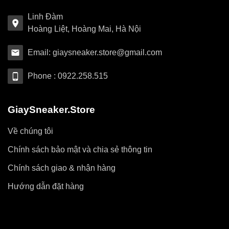
Linh Đàm
Hoàng Liệt, Hoàng Mai, Hà Nội
Email: giaysneaker.store@gmail.com
Phone : 0922.258.515
GiaySneaker.Store
Về chúng tôi
Chính sách bảo mật và chia sẻ thông tin
Chính sách giao & nhận hàng
Hướng dẫn đặt hàng