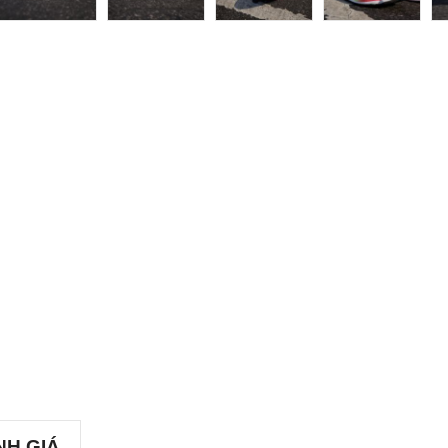
NH GIÁ