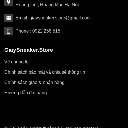
Hoàng Liệt, Hoàng Mai, Hà Nội
Email: giaysneaker.store@gmail.com
Phone : 0922.258.515
GiaySneaker.Store
Về chúng tôi
Chính sách bảo mật và chia sẻ thông tin
Chính sách giao & nhận hàng
Hướng dẫn đặt hàng