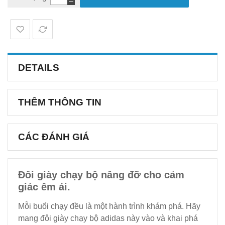
DETAILS
THÊM THÔNG TIN
CÁC ĐÁNH GIÁ
Đôi giày chạy bộ nâng đỡ cho cảm
giác êm ái.
Mỗi buổi chạy đều là một hành trình khám phá. Hãy
mang đôi giày chạy bộ adidas này vào và khai phá