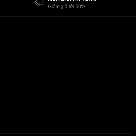
Giảm giá tới 50%