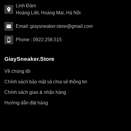
Linh Đàm
Hoàng Liệt, Hoàng Mai, Hà Nội
Email: giaysneaker.store@gmail.com
Phone : 0922.258.515
GiaySneaker.Store
Về chúng tôi
Chính sách bảo mật và chia sẻ thông tin
Chính sách giao & nhận hàng
Hướng dẫn đặt hàng