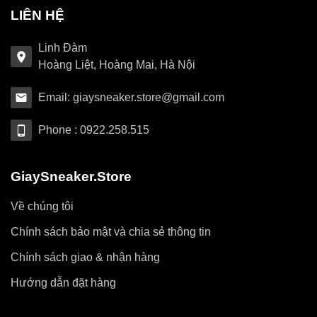
LIÊN HỆ
Linh Đàm
Hoàng Liệt, Hoàng Mai, Hà Nội
Email: giaysneaker.store@gmail.com
Phone : 0922.258.515
GiaySneaker.Store
Về chúng tôi
Chính sách bảo mật và chia sẻ thông tin
Chính sách giao & nhận hàng
Hướng dẫn đặt hàng