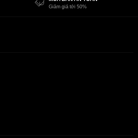
Giảm giá tới 50%