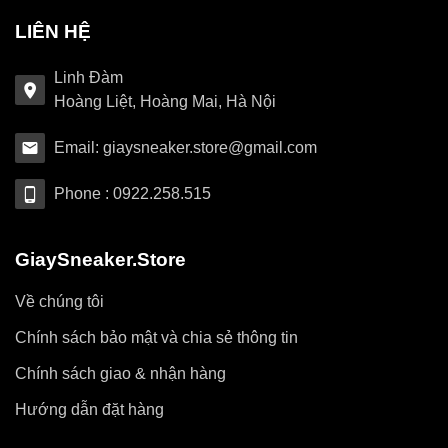
LIÊN HỆ
Linh Đàm
Hoàng Liệt, Hoàng Mai, Hà Nội
Email: giaysneaker.store@gmail.com
Phone : 0922.258.515
GiaySneaker.Store
Về chúng tôi
Chính sách bảo mật và chia sẻ thông tin
Chính sách giao & nhận hàng
Hướng dẫn đặt hàng