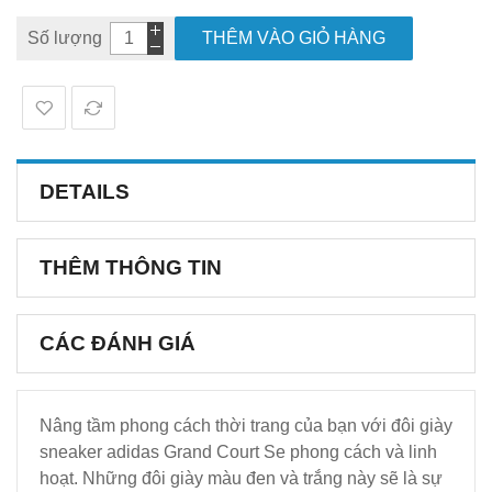
Số lượng
THÊM VÀO GIỎ HÀNG
DETAILS
THÊM THÔNG TIN
CÁC ĐÁNH GIÁ
Nâng tầm phong cách thời trang của bạn với đôi giày
sneaker adidas Grand Court Se phong cách và linh
hoạt. Những đôi giày màu đen và trắng này sẽ là sự