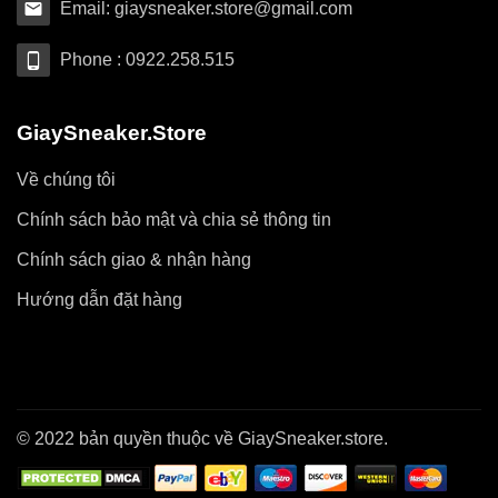
Email: giaysneaker.store@gmail.com
Phone : 0922.258.515
GiaySneaker.Store
Về chúng tôi
Chính sách bảo mật và chia sẻ thông tin
Chính sách giao & nhận hàng
Hướng dẫn đặt hàng
© 2022 bản quyền thuộc về GiaySneaker.store.