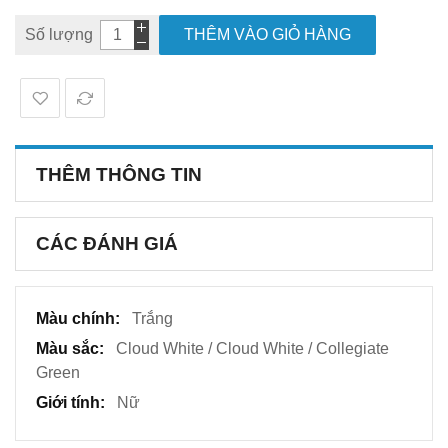
Số lượng
THÊM VÀO GIỎ HÀNG
THÊM THÔNG TIN
CÁC ĐÁNH GIÁ
Thêm
Trắng
thông
Cloud White / Cloud White / Collegiate
tin
Green
Nữ