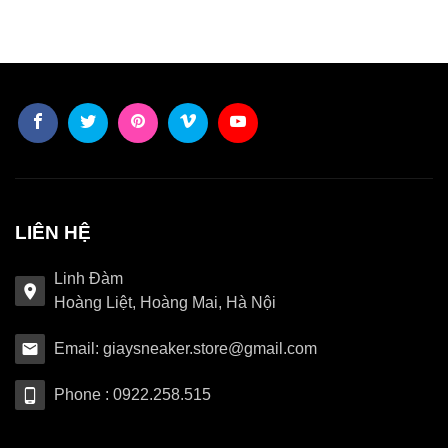
LIÊN HỆ
Linh Đàm
Hoàng Liệt, Hoàng Mai, Hà Nội
Email: giaysneaker.store@gmail.com
Phone : 0922.258.515