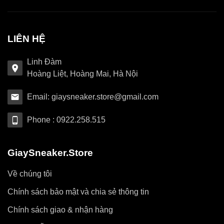
LIÊN HỆ
Linh Đàm
Hoàng Liệt, Hoàng Mai, Hà Nội
Email: giaysneaker.store@gmail.com
Phone : 0922.258.515
GiaySneaker.Store
Về chúng tôi
Chính sách bảo mật và chia sẻ thông tin
Chính sách giao & nhận hàng