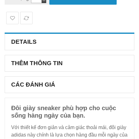
DETAILS
THÊM THÔNG TIN
CÁC ĐÁNH GIÁ
Đôi giày sneaker phù hợp cho cuộc
sống hàng ngày của bạn.
Với thiết kế đơn giản và cảm giác thoải mái, đôi giày
adidas này chính là lựa chọn hàng đầu mỗi ngày của