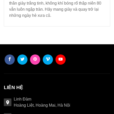
thân giày trắng tinh, không khí bóng rổ thập niên 80
vẫn luôn ngập tràn. Hãy mang giày và quay trở lại
những ngày hè xưa cũ.
LIÊN HỆ
Linh Đàm
Hoàng Liệt, Hoàng Mai, Hà Nội