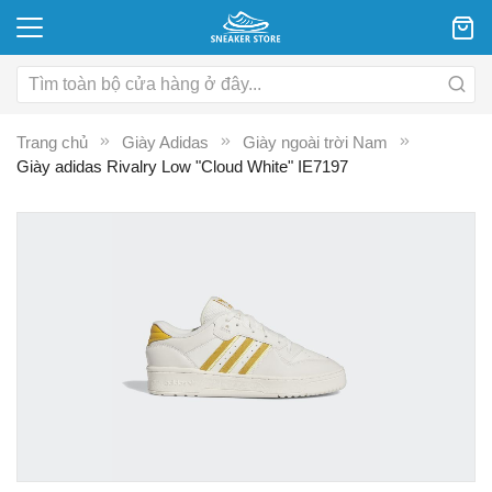
Trang chủ
Giày Adidas
Giày ngoài trời Nam
Giày adidas Rivalry Low "Cloud White" IE7197
Chuyển
C
đến
đ
phần
p
đầu
đ
của
c
thư
th
viện
vi
hình
hì
ảnh
ả